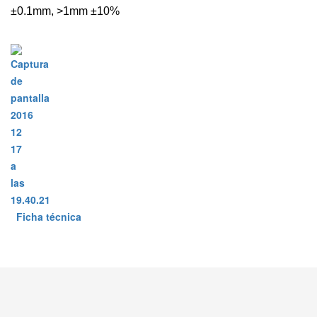
±0.1mm, >1mm ±10%
Ficha técnica