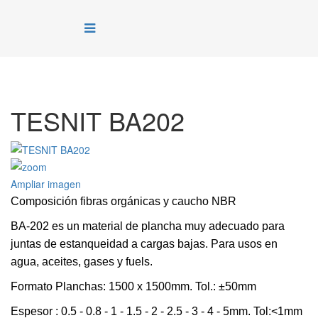
TESNIT BA202
Ampliar imagen
Composición fibras orgánicas y caucho NBR
BA-202 es un material de plancha muy adecuado para
juntas de estanqueidad a cargas bajas. Para usos en
agua, aceites, gases y fuels.
Formato Planchas: 1500 x 1500mm. Tol.: ±50mm
Espesor : 0.5 - 0.8 - 1 - 1.5 - 2 - 2.5 - 3 - 4 - 5mm. Tol:<1mm