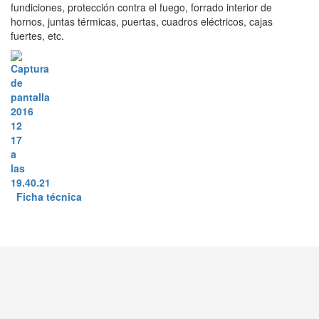
fundiciones, protección contra el fuego, forrado interior de
hornos, juntas térmicas, puertas, cuadros eléctricos, cajas
fuertes, etc.
Ficha técnica