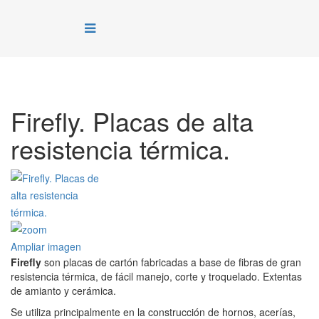
Firefly. Placas de alta
resistencia térmica.
Ampliar imagen
Firefly
son placas de cartón fabricadas a base de fibras de gran
resistencia térmica, de fácil manejo, corte y troquelado. Extentas
de amianto y cerámica.
Se utiliza principalmente en la construcción de hornos, acerías,