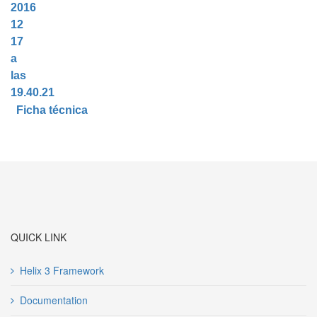
Ficha técnica
QUICK LINK
Helix 3 Framework
Documentation