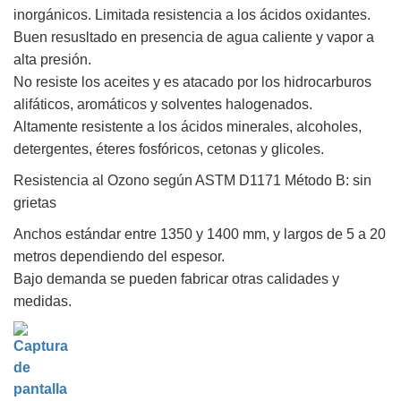
inorgánicos. Limitada resistencia a los ácidos oxidantes.
Buen resusltado en presencia de agua caliente y vapor a
alta presión.
No resiste los aceites y es atacado por los hidrocarburos
alifáticos, aromáticos y solventes halogenados.
Altamente resistente a los ácidos minerales, alcoholes,
detergentes, éteres fosfóricos, cetonas y glicoles.
Resistencia al Ozono según ASTM D1171 Método B: sin
grietas
Anchos estándar entre 1350 y 1400 mm, y largos de 5 a 20
metros dependiendo del espesor.
Bajo demanda se pueden fabricar otras calidades y
medidas.