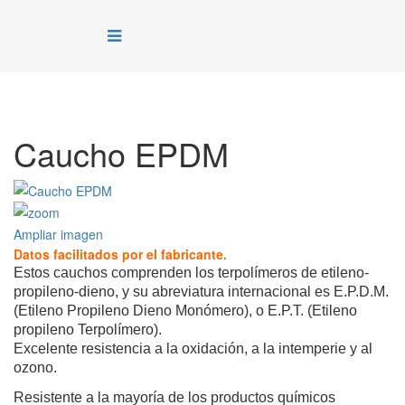
Caucho EPDM
Ampliar imagen
Datos facilitados por el fabricante.
Estos cauchos comprenden los terpolímeros de etileno-
propileno-dieno, y su abreviatura internacional es E.P.D.M.
(Etileno Propileno Dieno Monómero), o E.P.T. (Etileno
propileno Terpolímero).
Excelente resistencia a la oxidación, a la intemperie y al
ozono.
Resistente a la mayoría de los productos químicos